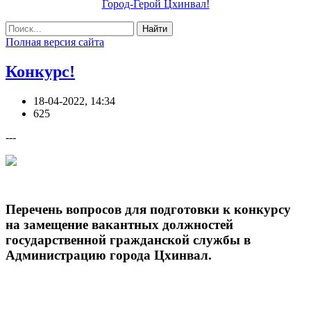
Город-Герой Цхинвал!
Найти
Полная версия сайта
Конкурс!
18-04-2022, 14:34
625
---
Перечень вопросов для подготовки к конкурсу
на замещение вакантных должностей
государственной гражданской службы в
Администрацию города Цхинвал.