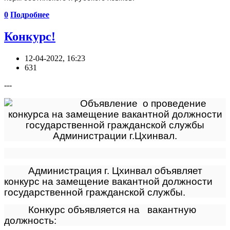
0
Подробнее
Конкурс!
12-04-2022, 16:23
631
---
Объявление о проведение
конкурса на замещение вакантной должности
государственной гражданской службы
Администрации г.Цхинвал.
Администрация г. Цхинвал объявляет
конкурс на замещение вакантной должности
государственной гражданской службы.
Конкурс объявляется на вакантную
должность: