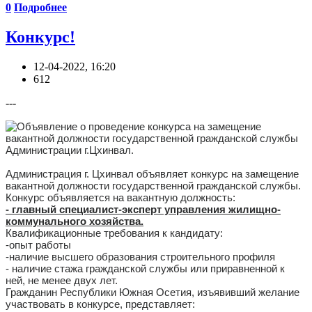
0
Подробнее
Конкурс!
12-04-2022, 16:20
612
---
Объявление о проведение конкурса на замещение
вакантной должности государственной гражданской службы
Администрации г.Цхинвал.
Администрация г. Цхинвал объявляет конкурс на замещение
вакантной должности государственной гражданской службы.
Конкурс объявляется на вакантную должность:
- главный специалист-эксперт управления жилищно-
коммунального хозяйства.
Квалификационные требования к кандидату:
-опыт работы
-наличие высшего образования строительного профиля
- наличие стажа гражданской службы или приравненной к
ней, не менее двух лет.
Гражданин Республики Южная Осетия, изъявивший желание
участвовать в конкурсе, представляет: