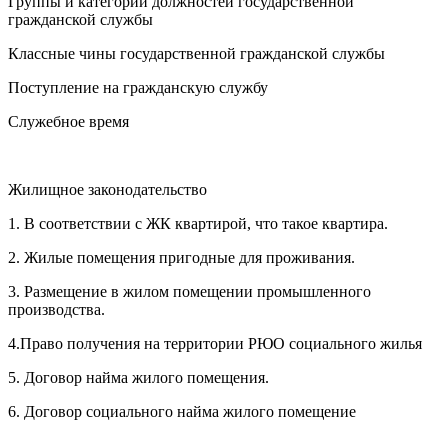
Группы и категории должностей государственной
гражданской службы
Классные чины государственной гражданской службы
Поступление на гражданскую службу
Служебное время
Жилищное законодательство
1. В соответствии с ЖК квартирой, что такое квартира.
2. Жилые помещения пригодные для проживания.
3. Размещение в жилом помещении промышленного
производства.
4.Право получения на территории РЮО социального жилья
5. Договор найма жилого помещения.
6. Договор социального найма жилого помещение