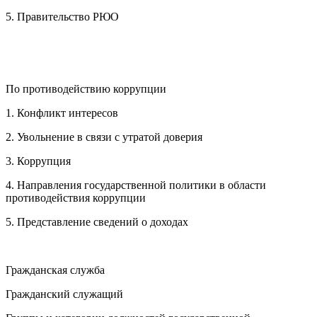
5. Правительство РЮО
По противодействию коррупции
1. Конфликт интересов
2. Увольнение в связи с утратой доверия
3. Коррупция
4. Направления государственной политики в области
противодействия коррупции
5. Представление сведений о доходах
Гражданская служба
Гражданский служащий