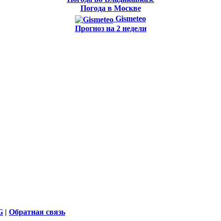
Погода в Москве
Gismeteo
Прогноз на 2 недели
G
|
Обратная связь