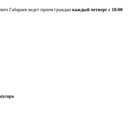
вич Габараев ведет прием граждан
каждый четверг с 10:00
 мусора