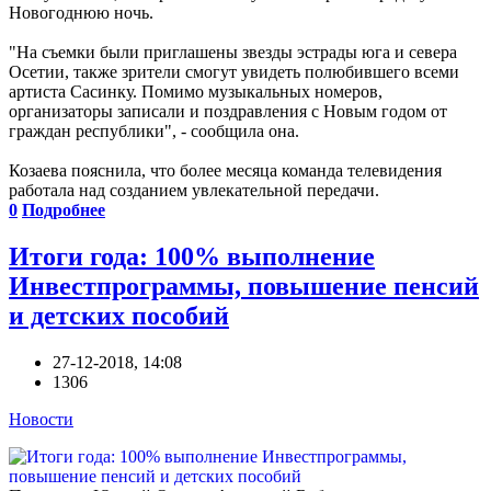
Новогоднюю ночь.
"На съемки были приглашены звезды эстрады юга и севера
Осетии, также зрители смогут увидеть полюбившего всеми
артиста Сасинку. Помимо музыкальных номеров,
организаторы записали и поздравления с Новым годом от
граждан республики", - сообщила она.
Козаева пояснила, что более месяца команда телевидения
работала над созданием увлекательной передачи.
0
Подробнее
Итоги года: 100% выполнение
Инвестпрограммы, повышение пенсий
и детских пособий
27-12-2018, 14:08
1306
Новости