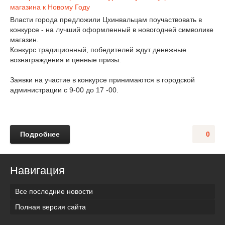
Власти города предложили Цхинвальцам поучаствовать в
конкурсе - на лучший оформленный в новогодней символике
магазин.
Конкурс традиционный, победителей ждут денежные
вознаграждения и ценные призы.
Заявки на участие в конкурсе принимаются в городской
администрации с 9-00 до 17 -00.
Подробнее
0
Навигация
Все последние новости
Полная версия сайта