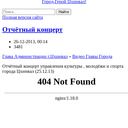
Город-Герой Цхинвал!
Найти
Полная версия сайта
Отчётный концерт
26-12-2013, 00:14
3481
Глава Администрации г.Цхинвал
»
Видео Главы Города
Отчётный концерт управления культуры , молодёжи и спорта
города Цхинвал (25.12.13)