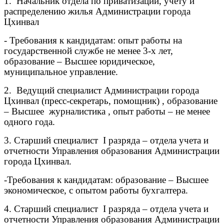
1. Начальник отдела по приватизации, учету и
распределению жилья Администрации города
Цхинвал
- Требования к кандидатам: опыт работы на
государственной службе не менее 3-х лет,
образование – Высшее юридическое,
муниципальное управление.
2. Ведущий специалист Администрации города
Цхинвал (пресс-секретарь, помощник) , образование
– Высшее журналистика , опыт работы – не менее
одного года.
3. Старший специалист
I
разряда – отдела учета и
отчетности Управления образования Администрации
города Цхинвал.
-Требования к кандидатам: образование – Высшее
экономическое, с опытом работы бухгалтера.
4. Старший специалист
I
разряда – отдела учета и
отчетности Управления образования Администрации