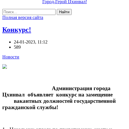
Город-Герой Цхинвал!
Найти
Полная версия сайта
Конкурс!
24-01-2023, 11:12
589
Новости
Администрация города
Цхинвал объявляет конкурс на замещение
вакантных должностей государственной
гражданской службы!