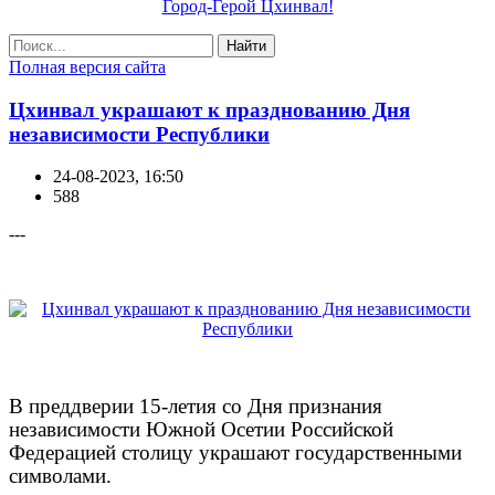
Город-Герой Цхинвал!
Найти
Полная версия сайта
Цхинвал украшают к празднованию Дня
независимости Республики
24-08-2023, 16:50
588
---
В преддверии 15-летия со Дня признания
независимости Южной Осетии Российской
Федерацией столицу украшают государственными
символами.