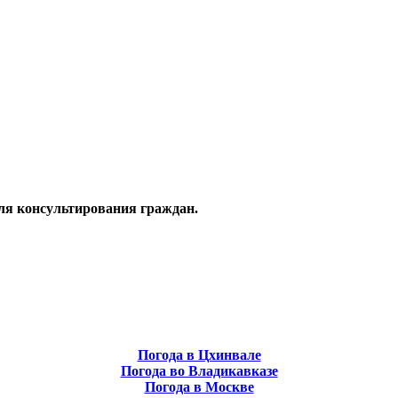
ля консультирования граждан.
Погода в Цхинвале
Погода во Владикавказе
Погода в Москве