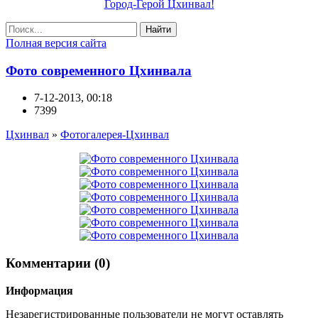
Город-Герой Цхинвал!
Найти
Полная версия сайта
Фото современного Цхинвала
7-12-2013, 00:18
7399
Цхинвал
»
Фотогалерея-Цхинвал
Комментарии (0)
Информация
Незарегистрированные пользователи не могут оставлять