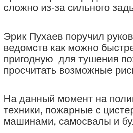
сложно из-за сильного за
Эрик Пухаев поручил руко
ведомств как можно быстр
пригодную для тушения пож
просчитать возможные риск
На данный момент на поли
техники, пожарные с цист
машинами, самосвалы и бу