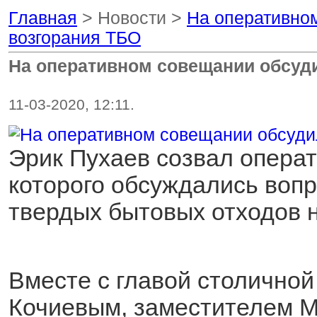
Главная
> Новости >
На оперативно
возгорания ТБО
На оперативном совещании обсуд
11-03-2020, 12:11.
Эрик Пухаев созвал операт
которого обсуждались воп
твердых бытовых отходов 
Вместе с главой столично
Кочиевым, заместителем 