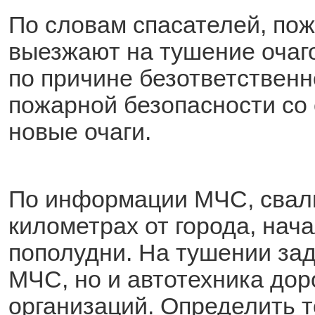
По словам спасателей, по
выезжают на тушение очаго
по причине безответственн
пожарной безопасности со
новые очаги.
По информации МЧС, свалк
километрах от города, нача
пополудни. На тушении за
МЧС, но и автотехника дор
организаций. Определить 