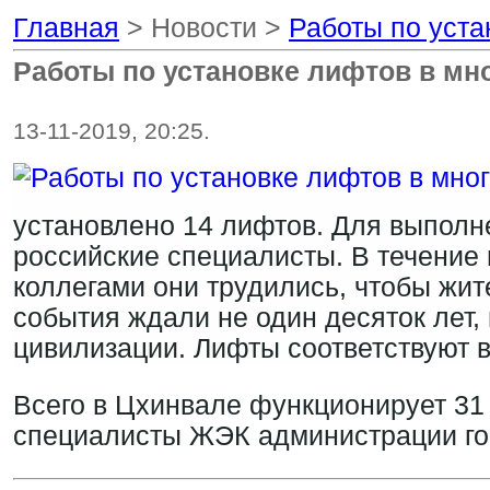
Главная
> Новости >
Работы по уста
Работы по установке лифтов в мн
13-11-2019, 20:25.
установлено 14 лифтов. Для выполн
российские специалисты. В течение 
коллегами они трудились, чтобы жите
события ждали не один десяток лет,
цивилизации. Л
ифты соответствуют 
Всего в Цхинвале функционирует 31
специалисты ЖЭК администрации го