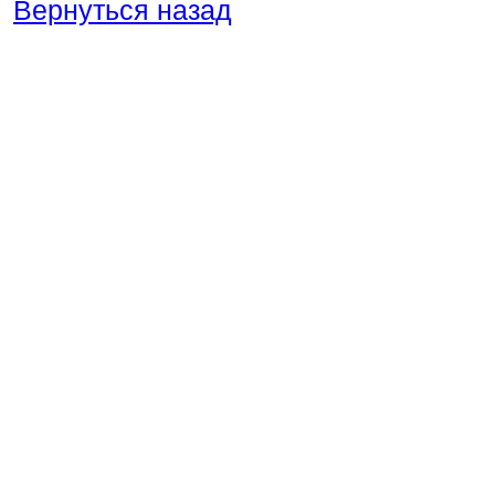
Вернуться назад