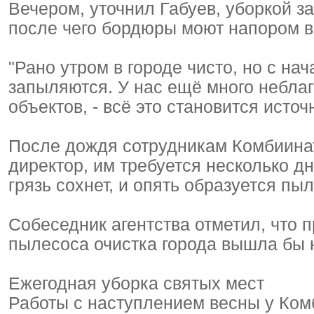
Вечером, уточнил Габуев, уборкой 
после чего бордюры моют напором во
"Рано утром в городе чисто, но с н
запыляются. У нас ещё много неблаг
объектов, - всё это становится источ
После дождя сотрудникам Комбиинат
директор, им требуется несколько дн
грязь сохнет, и опять образуется пыл
Собеседник агентства отметил, что 
пылесоса очистка города вышла бы 
Ежегодная уборка святых мест
Работы с наступлением весны у Комб