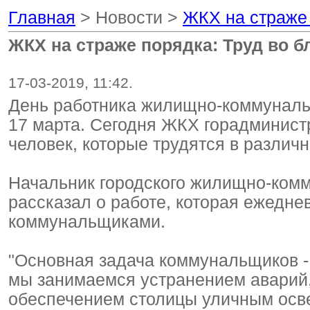
Главная
> Новости >
ЖКХ на страже 
ЖКХ на страже порядка: Труд во б
17-03-2019, 11:42.
День работника жилищно-коммуналь
17 марта. Сегодня ЖКХ горадминист
человек, которые трудятся в различ
Начальник городского жилищно-комм
рассказал о работе, которая ежедн
коммунальщиками.
"Основная задача коммунальщиков - 
мы занимаемся устранением аварий,
обеспечением столицы уличным осве