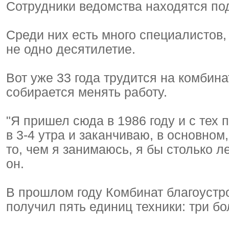
Сотрудники ведомства находятся по
Среди них есть много специалистов,
не одно десятилетие.
Вот уже 33 года трудится на комбин
собирается менять работу.
"Я пришел сюда в 1986 году и с тех 
в 3-4 утра и заканчиваю, в основном
то, чем я занимаюсь, я бы столько л
он.
В прошлом году Комбинат благоустр
получил пять единиц техники: три б