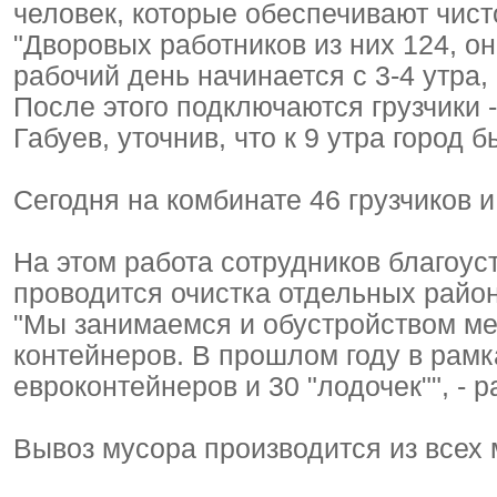
человек, которые обеспечивают чист
"Дворовых работников из них 124, о
рабочий день начинается с 3-4 утра,
После этого подключаются грузчики 
Габуев, уточнив, что к 9 утра город 
Сегодня на комбинате 46 грузчиков и
На этом работа сотрудников благоуст
проводится очистка отдельных райо
"Мы занимаемся и обустройством м
контейнеров. В прошлом году в рам
евроконтейнеров и 30 "лодочек"", - р
Вывоз мусора производится из всех