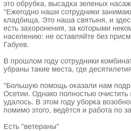
это обрубка, высадка зеленых насаж
"Ежегодно наши сотрудники занимаю
кладбища. Это наша святыня, и здес
есть захоронения, за которыми неком
населению: не оставляйте без присм
Габуев.
В прошлом году сотрудники комбина
убраны такие места, где десятилети
"Большую помощь оказали нам под
Осетии. Однако полностью очистить
удалось. В этом году уборка возобнов
помимо этого, ведётся и работа по з
Есть "ветераны"