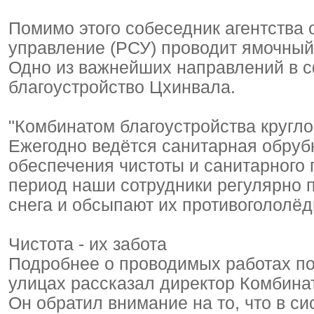
Помимо этого собеседник агентства 
управление (РСУ) проводит ямочный 
Одно из важнейших направлений в с
благоустройство Цхинвала.
"Комбинатом благоустройства кругло
Ежегодно ведётся санитарная обруб
обеспечения чистоты и санитарного 
период наши сотрудники регулярно п
снега и обсыпают их противогололёд
Чистота - их забота
Подробнее о проводимых работах по
улицах рассказал директор Комбинат
Он обратил внимание на то, что в с