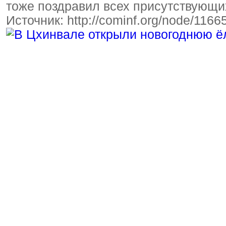
тоже поздравил всех присутствующи
Источник: http://cominf.org/node/116