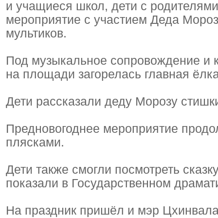
и учащиеся школ, дети с родителями
мероприятие с участием Деда Мороз
мультиков.
Под музыкальное сопровождение и кри
на площади загорелась главная ёлк
Дети рассказали деду Морозу стишки
Предновогоднее мероприятие продол
плясками.
Дети также смогли посмотреть сказк
показали в Государственном драмат
На праздник пришёл и мэр Цхинвала