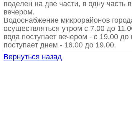
поделен на две части, в одну часть 
вечером.
Водоснабжение микрорайонов город
осуществляться утром с 7.00 до 11
вода поступает вечером - с 19.00 до
поступает днем - 16.00 до 19.00.
Вернуться назад