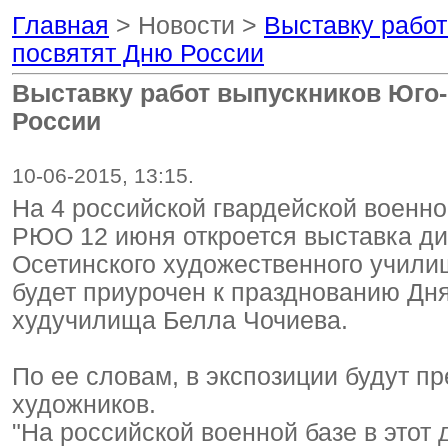
Главная
> Новости >
Выставку работ
посвятят Дню России
Выставку работ выпускников Юго
России
10-06-2015, 13:15.
На 4 российской гвардейской военно
РЮО 12 июня откроется выставка ди
Осетинского художественного училищ
будет приурочен к празднованию Дня
худучилища Белла Чочиева.
По ее словам, в экспозиции будут п
художников.
"На российской военной базе в этот 