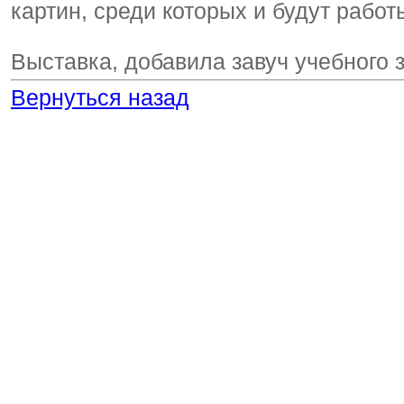
картин, среди которых и будут работ
Выставка, добавила завуч учебного 
Вернуться назад