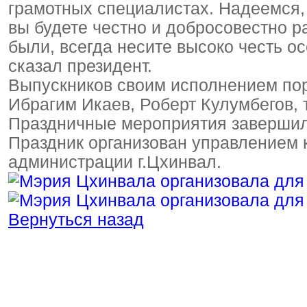
грамотных специалистах. Надеемся,
вы будете честно и добросовестно 
были, всегда несите высоко честь о
сказал президент.
Выпускников своим исполнением пор
Ибрагим Икаев, Роберт Кулумбегов, 
Праздничные мероприятия завершил
Праздник организован управлением 
администрации г.Цхинвал.
Вернуться назад