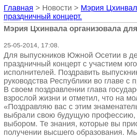
Главная
> Новости >
Мэрия Цхинвал
праздничный концерт.
Мэрия Цхинвала организовала для
25-05-2014, 17:08.
Для выпускников Южной Осетии в де
праздничный концерт с участием юго
исполнителей. Поздравить выпускни
руководства Республики во главе с
В своем поздравлении глава госуда
взрослой жизни и отметил, что на 
«Поздравляю вас с этим знаменател
выбрали свою будущую профессию, а
выбором. Те знания, которые вы при
получении высшего образования. Мы