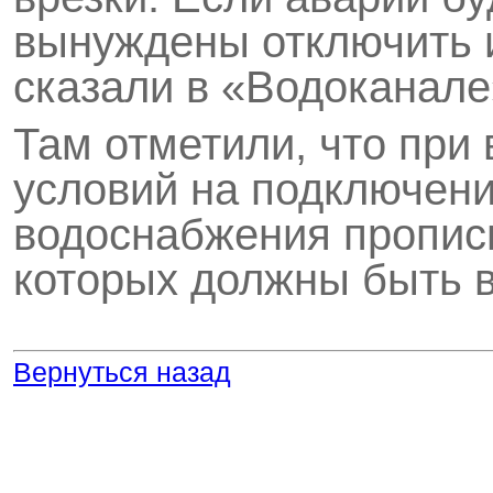
вынуждены отключить и
сказали в «Водоканале
Там отметили, что при
условий на подключени
водоснабжения пропис
которых должны быть 
Вернуться назад