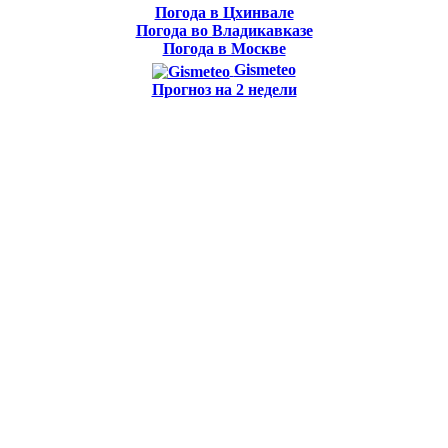
Погода в Цхинвале
Погода во Владикавказе
Погода в Москве
Gismeteo
Прогноз на 2 недели