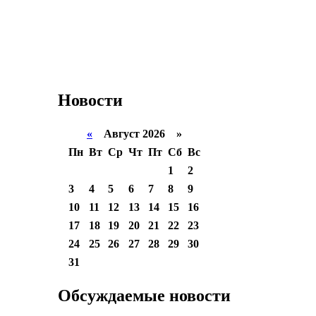
Новости
«
Август 2026 »
Пн
Вт
Ср
Чт
Пт
Сб
Вс
1
2
3
4
5
6
7
8
9
10
11
12
13
14
15
16
17
18
19
20
21
22
23
24
25
26
27
28
29
30
31
Обсуждаемые новости