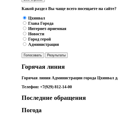
Какой раздел Вы чаще всего посещаете на сайте?
Цхинвал
Глава Города
Интернет-приемная
Новости
Город герой
Администрация
Голосовать
Результаты
Горячая линия
Горячая линия Администрации города Цхинвал д
Телефон: +7(929) 812-14-00
Последние обращения
Погода