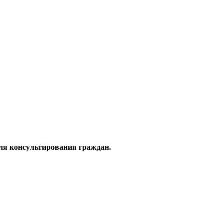
ля консультирования граждан.