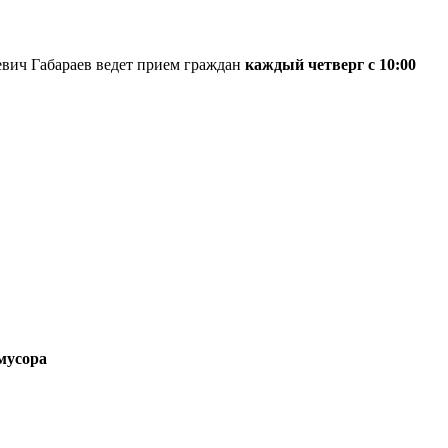
вич Габараев ведет прием граждан
каждый четверг с 10:00
 мусора