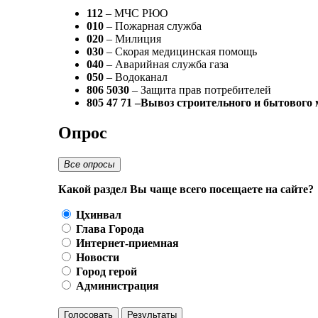
112
– МЧС РЮО
010
– Пожарная служба
020
– Милиция
030
– Скорая медицинская помощь
040
– Аварийная служба газа
050
– Водоканал
806 5030
– Защита прав потребителей
805 47 71 –Вывоз строительного и бытового
Опрос
Все опросы
Какой раздел Вы чаще всего посещаете на сайте?
Цхинвал
Глава Города
Интернет-приемная
Новости
Город герой
Администрация
Голосовать
Результаты