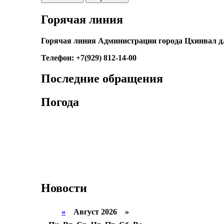
Горячая линия
Горячая линия Администрации города Цхинвал д
Телефон: +7(929) 812-14-00
Последние обращения
Погода
Новости
«
Август 2026 »