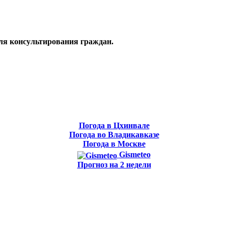
ля консультирования граждан.
Погода в Цхинвале
Погода во Владикавказе
Погода в Москве
Gismeteo
Прогноз на 2 недели