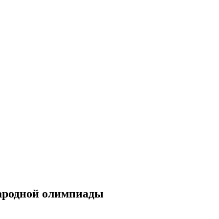
ародной олимпиады