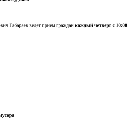
вич Габараев ведет прием граждан
каждый четверг с 10:00
 мусора