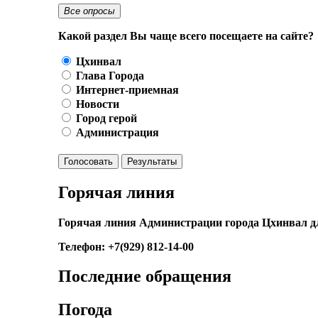
Все опросы
Какой раздел Вы чаще всего посещаете на сайте?
Цхинвал
Глава Города
Интернет-приемная
Новости
Город герой
Администрация
Голосовать
Результаты
Горячая линия
Горячая линия Администрации города Цхинвал д
Телефон: +7(929) 812-14-00
Последние обращения
Погода