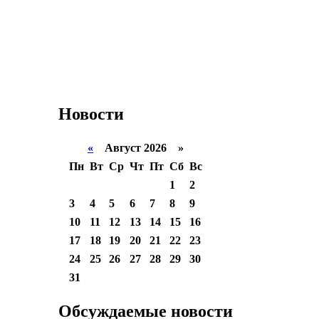
Новости
«
Август 2026 »
Пн
Вт
Ср
Чт
Пт
Сб
Вс
1
2
3
4
5
6
7
8
9
10
11
12
13
14
15
16
17
18
19
20
21
22
23
24
25
26
27
28
29
30
31
Обсуждаемые новости