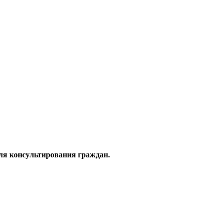
ля консультирования граждан.