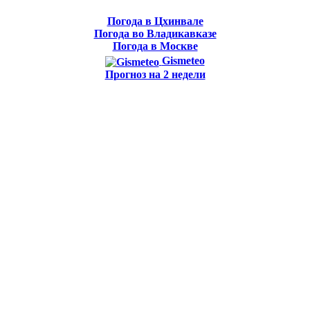
Погода в Цхинвале
Погода во Владикавказе
Погода в Москве
Gismeteo
Прогноз на 2 недели