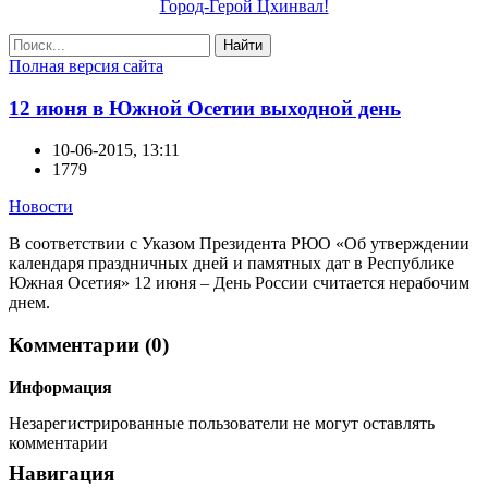
Город-Герой Цхинвал!
Найти
Полная версия сайта
12 июня в Южной Осетии выходной день
10-06-2015, 13:11
1779
Новости
В соответствии с Указом Президента РЮО «Об утверждении
календаря праздничных дней и памятных дат в Республике
Южная Осетия» 12 июня – День России считается нерабочим
днем.
Комментарии (0)
Информация
Незарегистрированные пользователи не могут оставлять
комментарии
Навигация