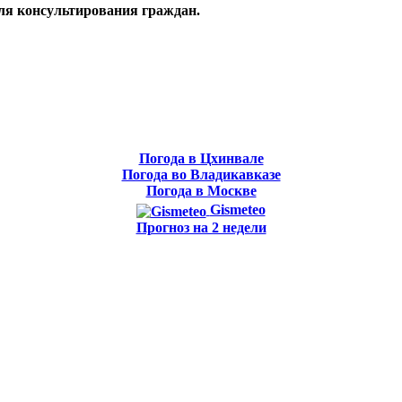
ля консультирования граждан.
Погода в Цхинвале
Погода во Владикавказе
Погода в Москве
Gismeteo
Прогноз на 2 недели