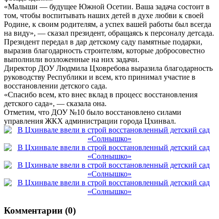
«Малыши — будущее Южной Осетии. Ваша задача состоит в
том, чтобы воспитывать наших детей в духе любви к своей
Родине, к своим родителям, а успех вашей работы был всегда
на виду», — сказал президент, обращаясь к персоналу детсада.
Президент передал в дар детскому саду памятные подарки,
выразив благодарность строителям, которые добросовестно
выполнили возложенные на них задачи.
Директор ДОУ Людмила Цховребова выразила благодарность
руководству Республики и всем, кто принимал участие в
восстановлении детского сада.
«Спасибо всем, кто внес вклад в процесс восстановления
детского сада», — сказала она.
Отметим, что ДОУ №10 было восстановлено силами
управления ЖКХ администрации города Цхинвал.
Комментарии (0)