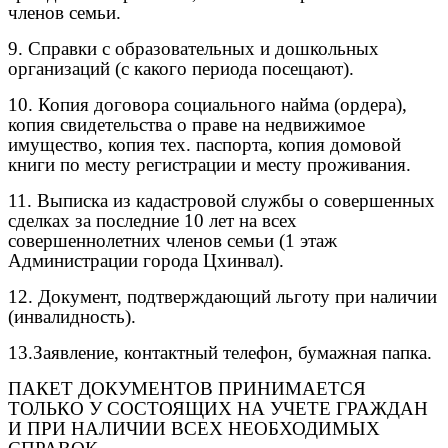
членов семьи.
9. Справки с образовательных и дошкольных
организаций (с какого периода посещают).
10. Копия договора социального найма (ордера),
копия свидетельства о праве на недвижимое
имущество, копия тех. паспорта, копия домовой
книги по месту регистрации и месту проживания.
11. Выписка из кадастровой службы о совершенных
сделках за последние 10 лет на всех
совершеннолетних членов семьи (1 этаж
Администрации города Цхинвал).
12. Документ, подтверждающий льготу при наличии
(инвалидность).
13.Заявление, контактный телефон, бумажная папка.
ПАКЕТ ДОКУМЕНТОВ ПРИНИМАЕТСЯ
ТОЛЬКО У СОСТОЯЩИХ НА УЧЕТЕ ГРАЖДАН
И ПРИ НАЛИЧИИ ВСЕХ НЕОБХОДИМЫХ