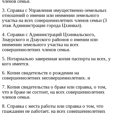
членов семьи.
3. Справка с Управления имущественно-земельных
отношений о имении или неимении земельного
участка на всех совершеннолетних членов семьи (3
этаж Администрации города Цхинвал).
4. Справки с Администраций Цхинвальского,
Знаурского и Дзауского районов о имении или
неимении земельного участка на всех
совершеннолетних членов семьи.
5. Нотариально заверенная копия паспорта на всех, у
кого имеется.
6. Копии свидетельств о рождении на
совершеннолетних несовершеннолетних. и
7. Копия свидетельства о браке или справка, о том,
что в браке не состоит, на всех совершеннолетних
членов семьи.
8. Справка с места работы или справка о том, что
гражданин не работает, на всех совершеннолетних