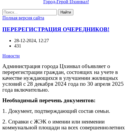
Город-Герой Цхинвал!
Найти
Полная версия сайта
ПЕРЕРЕГИСТРАЦИЯ ОЧЕРЕДНИКОВ!
28-12-2024, 12:27
431
Новости
Администрация города Цхинвал объявляет о
перерегистрации граждан, состоящих на учете в
качестве нуждающихся в улучшении жилищных
условий с 28 декабря 2024 года по 30 апреля 2025
года включительно.
Необходимый перечень документов:
1. Документ, подтверждающий состав семьи.
2. Справки с ЖЭК о имении или неимении
коммунальной площади на всех совершеннолетних