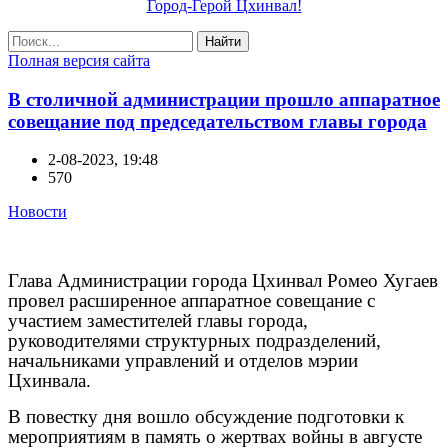
Город-Герой Цхинвал!
Найти
Полная версия сайта
В столичной администрации прошло аппаратное
совещание под председательством главы города
2-08-2023, 19:48
570
Новости
Глава Администрации города Цхинвал Ромео Хугаев
провел расширенное аппаратное совещание с
участием заместителей главы города,
руководителями структурных подразделений,
начальниками управлений и отделов мэрии
Цхинвала.
В повестку дня вошло обсуждение подготовки к
мероприятиям в память о жертвах войны в августе