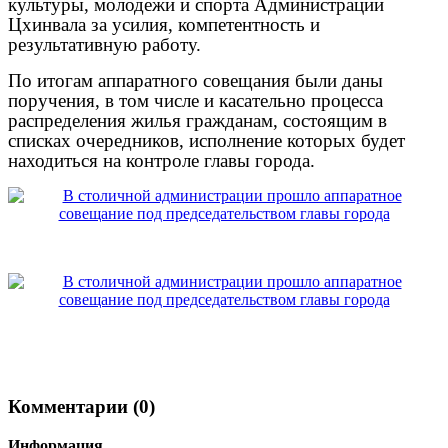
культуры, молодежи и спорта Администрации
Цхинвала за усилия, компетентность и
результативную работу.
По итогам аппаратного совещания были даны
поручения, в том числе и касательно процесса
распределения жилья гражданам, состоящим в
списках очередников, исполнение которых будет
находиться на контроле главы города.
Комментарии (0)
Информация