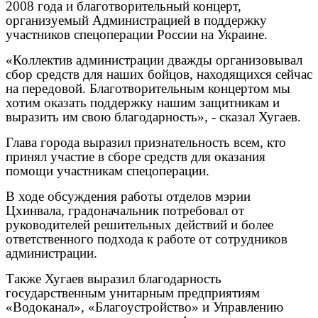
2008 года и благотворительный концерт,
организуемый Администрацией в поддержку
участников спецоперации России на Украине.
«Коллектив администрации дважды организовывал
сбор средств для наших бойцов, находящихся сейчас
на передовой. Благотворительным концертом мы
хотим оказать поддержку нашим защитникам и
выразить им свою благодарность», - сказал Хугаев.
Глава города выразил признательность всем, кто
принял участие в сборе средств для оказания
помощи участникам спецоперации.
В ходе обсуждения работы отделов мэрии
Цхинвала, градоначальник потребовал от
руководителей решительных действий и более
ответственного подхода к работе от сотрудников
администрации.
Также Хугаев выразил благодарность
государственным унитарным предприятиям
«Водоканал», «Благоустройство» и Управлению