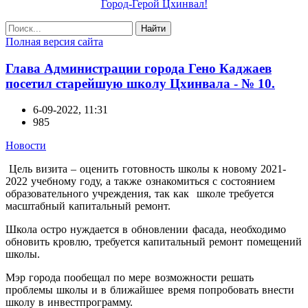
Город-Герой Цхинвал!
Найти
Полная версия сайта
Глава Администрации города Гено Каджаев
посетил старейшую школу Цхинвала - № 10.
6-09-2022, 11:31
985
Новости
Цель визита – оценить готовность школы к новому 2021-
2022 учебному году, а также ознакомиться с состоянием
образовательного учреждения, так как школе требуется
масштабный капитальный ремонт.
Школа остро нуждается в обновлении фасада, необходимо
обновить кровлю, требуется капитальный ремонт помещений
школы.
Мэр города пообещал по мере возможности решать
проблемы школы и в ближайшее время попробовать внести
школу в инвестпрограмму.