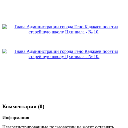
Комментарии (0)
Информация
Незарегистрированные пользователи не могут оставлять