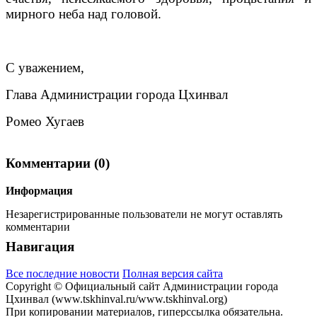
мирного неба над головой.
С уважением,
Глава Администрации города Цхинвал
Ромео Хугаев
Комментарии (0)
Информация
Незарегистрированные пользователи не могут оставлять
комментарии
Навигация
Все последние новости
Полная версия сайта
Copyright © Официальный сайт Администрации города
Цхинвал (www.tskhinval.ru/www.tskhinval.org)
При копировании материалов, гиперссылка обязательна.