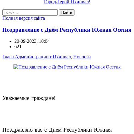
Город-Герой Цхинвал!
Найти
Полная версия сайта
Поздравление с Днём Республики Южная Осетия
20-09-2023, 10:04
621
Глава Администрации г.Цхинвал
,
Новости
Уважаемые граждане!
Поздравляю вас с Днем Республики Южная