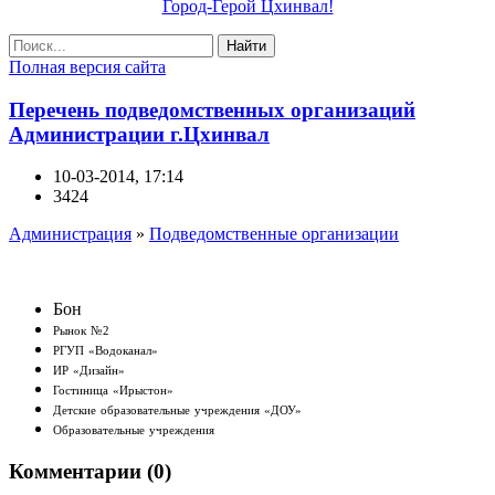
Город-Герой Цхинвал!
Найти
Полная версия сайта
Перечень подведомственных организаций
Администрации г.Цхинвал
10-03-2014, 17:14
3424
Администрация
»
Подведомственные организации
Бон
Рынок №2
РГУП «Водоканал»
ИР «Дизайн»
Гостиница «Ирыстон»
Детские образовательные учреждения «ДОУ»
Образовательные учреждения
Комментарии (0)