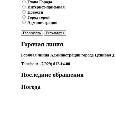
Глава Города
Интернет-приемная
Новости
Город герой
Администрация
Голосовать
Результаты
Горячая линия
Горячая линия Администрации города Цхинвал д
Телефон: +7(929) 812-14-00
Последние обращения
Погода