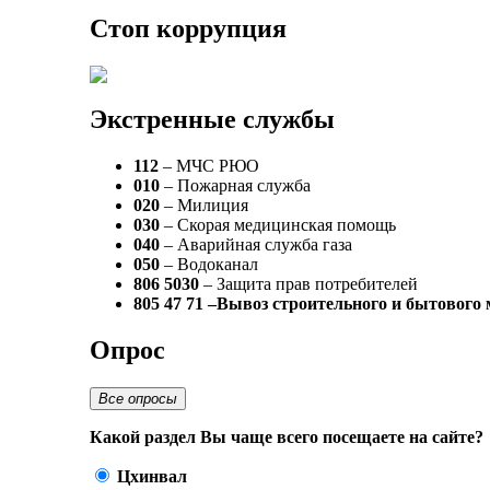
Стоп коррупция
Экстренные службы
112
– МЧС РЮО
010
– Пожарная служба
020
– Милиция
030
– Скорая медицинская помощь
040
– Аварийная служба газа
050
– Водоканал
806 5030
– Защита прав потребителей
805 47 71 –Вывоз строительного и бытового
Опрос
Все опросы
Какой раздел Вы чаще всего посещаете на сайте?
Цхинвал