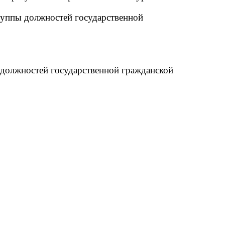
руппы должностей государственной
 должностей государственной гражданской