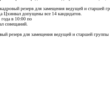
в кадровый резерв для замещения ведущей и старшей г
а Цхинвал допущены все 14 кандидатов.
 года в 10:00 по
зал совещаний.
овый резерв для замещения ведущей и старшей группы