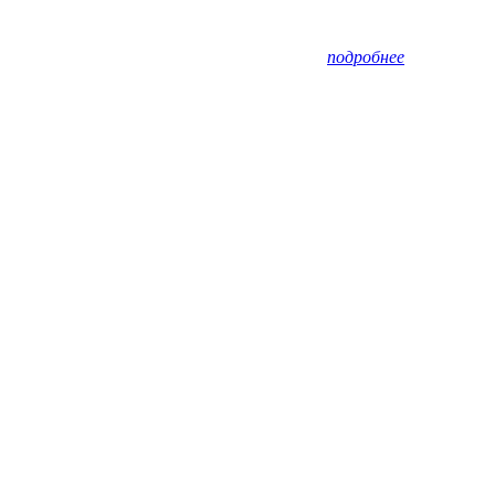
подробнее