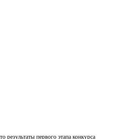
о результаты первого этапа конкурса