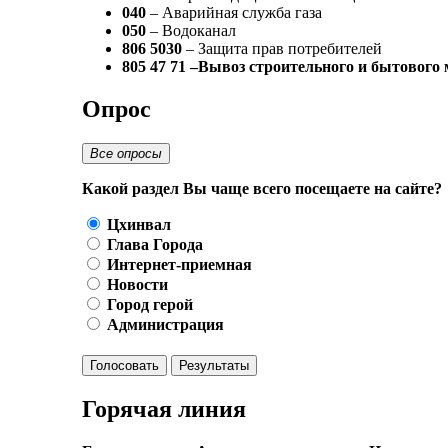
040
– Аварийная служба газа
050
– Водоканал
806 5030
– Защита прав потребителей
805 47 71 –Вывоз строительного и бытового
Опрос
Все опросы
Какой раздел Вы чаще всего посещаете на сайте?
Цхинвал
Глава Города
Интернет-приемная
Новости
Город герой
Администрация
Голосовать
Результаты
Горячая линия