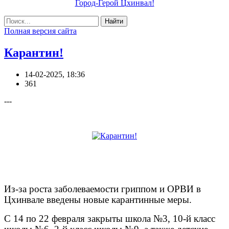
Город-Герой Цхинвал!
Найти
Полная версия сайта
Карантин!
14-02-2025, 18:36
361
---
Из-за роста заболеваемости гриппом и ОРВИ в
Цхинвале введены новые карантинные меры.
С 14 по 22 февраля закрыты школа №3, 10-й класс