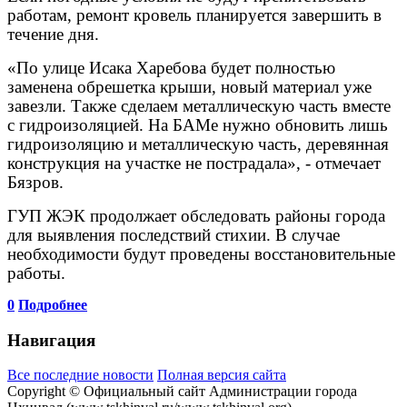
работам, ремонт кровель планируется завершить в
течение дня.
«По улице Исака Харебова будет полностью
заменена обрешетка крыши, новый материал уже
завезли. Также сделаем металлическую часть вместе
с гидроизоляцией. На БАМе нужно обновить лишь
гидроизоляцию и металлическую часть, деревянная
конструкция на участке не пострадала», - отмечает
Бязров.
ГУП ЖЭК продолжает обследовать районы города
для выявления последствий стихии. В случае
необходимости будут проведены восстановительные
работы.
0
Подробнее
Навигация
Все последние новости
Полная версия сайта
Copyright © Официальный сайт Администрации города