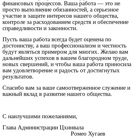
финансовых процессов. Ваша работа — это не
просто выполнение обязанностей, а серьезное
участие в защите интересов нашего общества,
контроле за расходованием средств и обеспечение
справедливости и законности.
Пусть ваша работа всегда будет оценена по
достоинству, а ваш профессионализм и честность
будут являться примером для многих. Желаю вам
дальнейших успехов в вашем благородном труде,
новых свершений, и чтобы ваша работа приносила
вам удовлетворение и радость от достигнутых
результатов.
Спасибо вам за ваше самоотверженное служение и
важный вклад в развитие нашего общества.
С наилучшими пожеланиями,
Глава Администрации Цхинвала
Ромео Хугаев