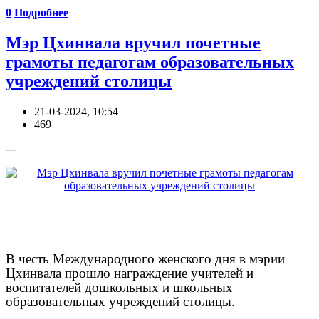
0
Подробнее
Мэр Цхинвала вручил почетные
грамоты педагогам образовательных
учреждений столицы
21-03-2024, 10:54
469
---
В честь Международного женского дня в мэрии
Цхинвала прошло награждение учителей и
воспитателей дошкольных и школьных
образовательных учреждений столицы.