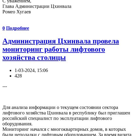
С уважением,
Глава Администрации Цхинвала
Ромео Хугаев
0
Подробнее
Администрация Цхинвала провела
мониторинг работы лифтового
хозяйства столицы
1-03-2024, 15:06
428
---
Для анализа информации о текущем состоянии сектора
лифтового хозяйства Цхинвала в республику был приглашен
российский специалист по эксплуатации лифтового
оборудования.
Мониторинг начался с многоквартирных домов, в которых
были неполадки с лифтовым оборудованием. За время визита