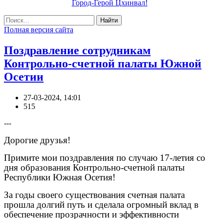
Город-Герой Цхинвал!
Найти
Полная версия сайта
Поздравление сотрудникам
Контрольно-счетной палаты Южной
Осетии
27-03-2024, 14:01
515
---
Дорогие друзья!
Примите мои поздравления по случаю 17-летия со
дня образования Контрольно-счетной палаты
Республики Южная Осетия!
За годы своего существования счетная палата
прошла долгий путь и сделала огромный вклад в
обеспечение прозрачности и эффективности