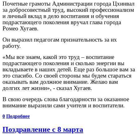
Почетные грамоты Администрации города Цхинвал
за добросовестный труд, высокий профессионализм
и личный вклад в дело воспитания и обучения
подрастающего поколения вручал глава города
Ромео Хугаев.
Он выразил педагогам признательность за их
работу.
«Мы все знаем, какой это труд – воспитание
подрастающего поколения и сколько энергии вы
вкладываете в наших детей. Еще раз большое вам за
это спасибо. Со своей стороны мы будем стараться
оказывать вам должное внимание. Желаю вам
долгих лет жизни», - сказал Хугаев.
В свою очередь слова благодарности за оказанное
внимание выразили сами учителя и воспитатели.
0
Подробнее
Поздравление с 8 марта