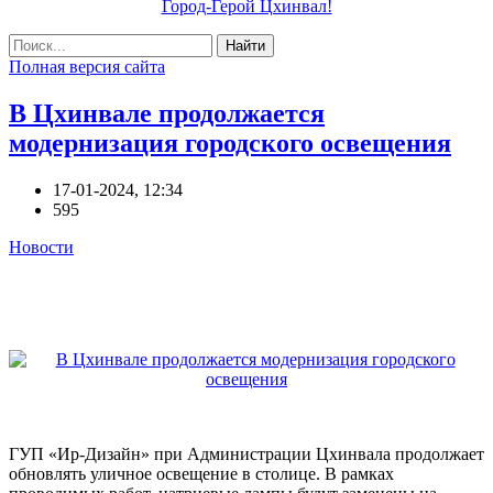
Город-Герой Цхинвал!
Найти
Полная версия сайта
В Цхинвале продолжается
модернизация городского освещения
17-01-2024, 12:34
595
Новости
ГУП «Ир-Дизайн» при Администрации Цхинвала продолжает
обновлять уличное освещение в столице. В рамках