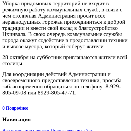
Уборка придомовых территорий не входит в
режимную работу коммунальных служб, в связи с
чем столичная Администрация просит всех
неравнодушных горожан присоединиться к доброй
традиции и внести свой вклад в благоустройство
Цхинвала. В свою очередь коммунальные службы
города окажут содействие в предоставлении техники
и вывозе мусора, который соберут жители.
28 октября на субботник приглашаются жители всей
столицы.
Для координации действий Администрации и
своевременного предоставления техники, просьба
заблаговременно обращаться по телефону: 8-929-
805-09-08 или 8929-805-47-71.
0
Подробнее
Навигация
Все последние новости
Полная версия сайта