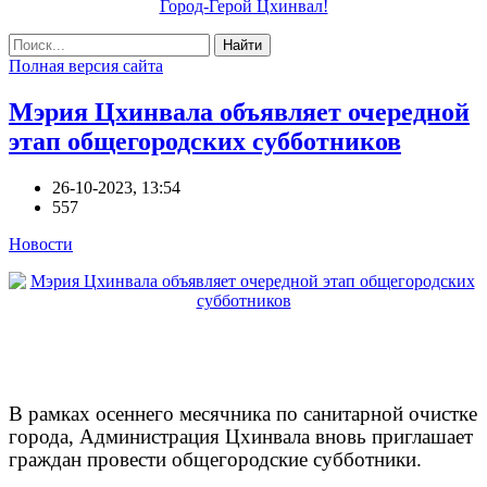
Город-Герой Цхинвал!
Найти
Полная версия сайта
Мэрия Цхинвала объявляет очередной
этап общегородских субботников
26-10-2023, 13:54
557
Новости
В рамках осеннего месячника по санитарной очистке
города, Администрация Цхинвала вновь приглашает
граждан провести общегородские субботники.