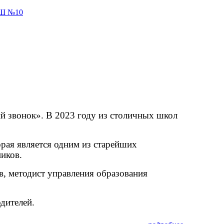
й звонок». В 2023 году из столичных школ
рая является одним из старейших
иков.
в, методист управления образования
дителей.