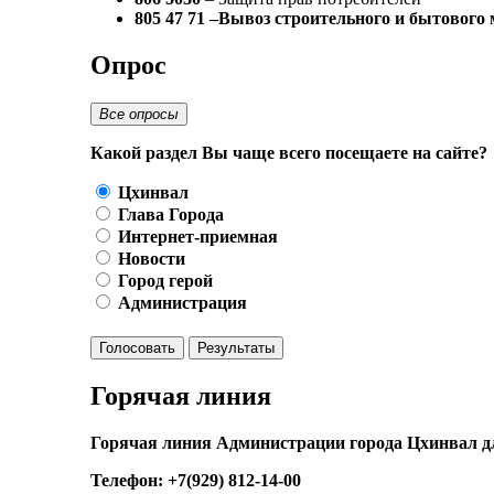
805 47 71 –Вывоз строительного и бытового
Опрос
Все опросы
Какой раздел Вы чаще всего посещаете на сайте?
Цхинвал
Глава Города
Интернет-приемная
Новости
Город герой
Администрация
Голосовать
Результаты
Горячая линия
Горячая линия Администрации города Цхинвал д
Телефон: +7(929) 812-14-00