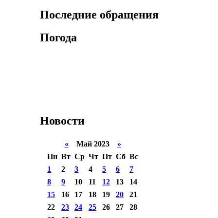
Последние обращения
Погода
Новости
«
Май 2023
»
Пн
Вт
Ср
Чт
Пт
Сб
Вс
1
2
3
4
5
6
7
8
9
10
11
12
13
14
15
16
17
18
19
20
21
22
23
24
25
26
27
28