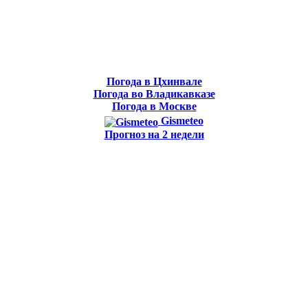
Погода в Цхинвале
Погода во Владикавказе
Погода в Москве
Gismeteo
Прогноз на 2 недели