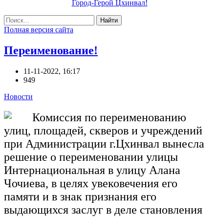
Город-Герой Цхинвал!
Найти
Полная версия сайта
Переименование!
11-11-2022, 16:17
949
Новости
Комиссия по переименованию
улиц, площадей, скверов и учреждений
при Администрации г.Цхинвал вынесла
решение о переименовании улицы
Интернациональная в улицу Алана
Чочиева, в целях увековечения его
памяти и в знак признания его
выдающихся заслуг в деле становления