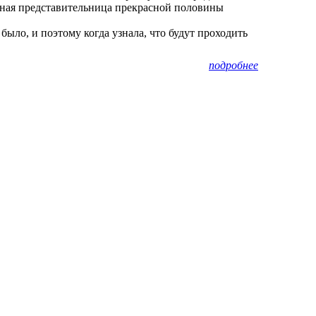
енная представительница прекрасной половины
было, и поэтому когда узнала, что будут проходить
подробнее