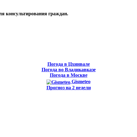
ля консультирования граждан.
Погода в Цхинвале
Погода во Владикавказе
Погода в Москве
Gismeteo
Прогноз на 2 недели