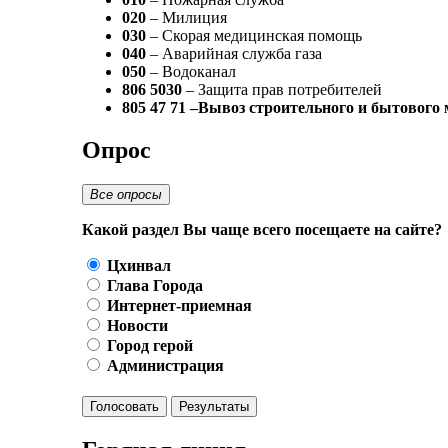
020
– Милиция
030
– Скорая медицинская помощь
040
– Аварийная служба газа
050
– Водоканал
806 5030
– Защита прав потребителей
805 47 71 –Вывоз строительного и бытового
Опрос
Все опросы
Какой раздел Вы чаще всего посещаете на сайте?
Цхинвал
Глава Города
Интернет-приемная
Новости
Город герой
Администрация
Голосовать
Результаты