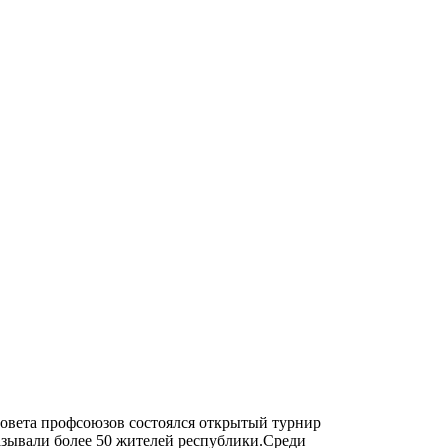
овета профсоюзов состоялся открытый турнир
азывали более 50 жителей республики.Среди