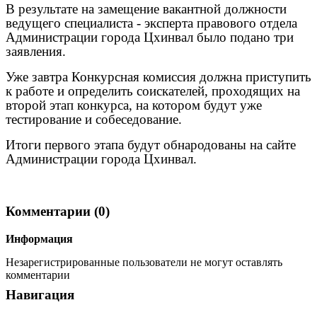
В результате на замещение вакантной должности
ведущего специалиста - эксперта правового отдела
Администрации города Цхинвал было подано три
заявления.
Уже завтра Конкурсная комиссия должна приступить
к работе и определить соискателей, проходящих на
второй этап конкурса, на котором будут уже
тестирование и собеседование.
Итоги первого этапа будут обнародованы на сайте
Администрации города Цхинвал.
Комментарии (0)
Информация
Незарегистрированные пользователи не могут оставлять
комментарии
Навигация