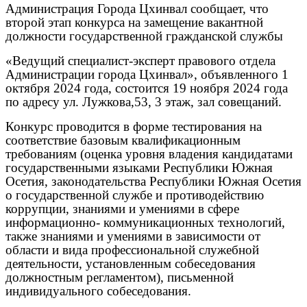
Администрация Города Цхинвал сообщает, что
второй этап конкурса на замещение вакантной
должности государственной гражданской службы
«Ведущий специалист-эксперт правового отдела
Администрации города Цхинвал», объявленного 1
октября 2024 года, состоится 19 ноября 2024 года
по адресу ул. Лужкова,53, 3 этаж, зал совещаний.
Конкурс проводится в форме тестирования на
соответствие базовым квалификационным
требованиям (оценка уровня владения кандидатами
государственными языками Республики Южная
Осетия, законодательства Республики Южная Осетия
о государственной службе и противодействию
коррупции, знаниями и умениями в сфере
информационно- коммуникационных технологий,
также знаниями и умениями в зависимости от
области и вида профессиональной служебной
деятельности, установленным собеседования
должностным регламентом), письменной
индивидуального собеседования.