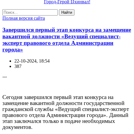
Город-Герой Цхинвал!
Найти
Полная версия сайта
Завершился первый этап конкурса на замещение
вакантной должности «Ведущий специалист-
эксперт правового отдела Администрации
города»
22-10-2024, 18:54
387
---
Сегодня завершился первый этап конкурса на
замещение вакантной должности государственной
гражданской службы «Ведущий специалист-эксперт
правового отдела Администрации города». Данный
этап заключался только в подаче необходимых
документов.